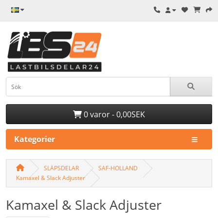
0 varor - 0,00SEK
Kategorier
SLÄPSDELAR
SAF-HOLLAND
Kamaxel & Slack Adjuster
Kamaxel & Slack Adjuster