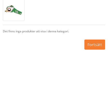
Det finns inga produkter att visa i denna kategori.
Fortsätt