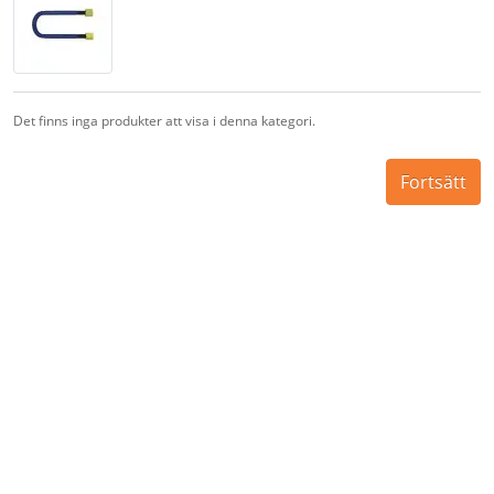
Det finns inga produkter att visa i denna kategori.
Fortsätt